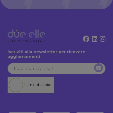
Iscriviti alla newsletter per ricevere
aggiornamenti
I am not a robot