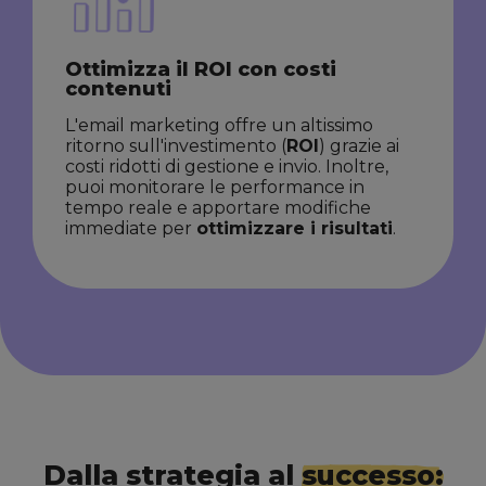
Ottimizza il ROI con costi
contenuti
L'email marketing offre un altissimo
ritorno sull'investimento (
ROI
) grazie ai
costi ridotti di gestione e invio. Inoltre,
puoi monitorare le performance in
tempo reale e apportare modifiche
immediate per
ottimizzare i risultati
.
Dalla strategia al
successo: