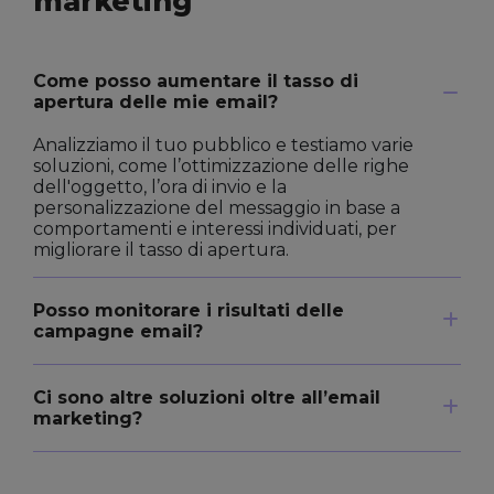
marketing
Come posso aumentare il tasso di
apertura delle mie email?
Analizziamo il tuo pubblico e testiamo varie
soluzioni, come l’ottimizzazione delle righe
dell'oggetto, l’ora di invio e la
personalizzazione del messaggio in base a
comportamenti e interessi individuati, per
migliorare il tasso di apertura.
Posso monitorare i risultati delle
campagne email?
Ci sono altre soluzioni oltre all’email
marketing?