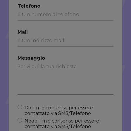
Telefono
Mail
Messaggio
Do il mio consenso per essere
contattato via SMS/Telefono
Nego il mio consenso per essere
contattato via SMS/Telefono