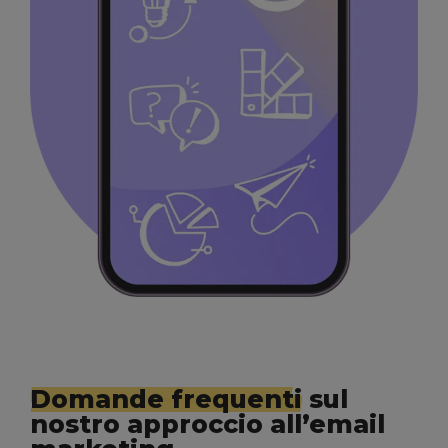
Domande frequenti
sul
nostro approccio all’email