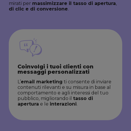
mirati per
massimizzare il tasso di apertura
,
di clic e di conversione
.
Coinvolgi i tuoi clienti con
messaggi personalizzati
L’
email marketing
ti consente di inviare
contenuti rilevanti e su misura in base al
comportamento e agli interessi del tuo
pubblico, migliorando il
tasso di
apertura
e le
interazioni
.