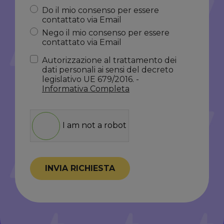
Do il mio consenso per essere
contattato via Email
Nego il mio consenso per essere
contattato via Email
Autorizzazione al trattamento dei
dati personali ai sensi del decreto
legislativo UE 679/2016. -
Informativa Completa
I am not a robot
INVIA RICHIESTA