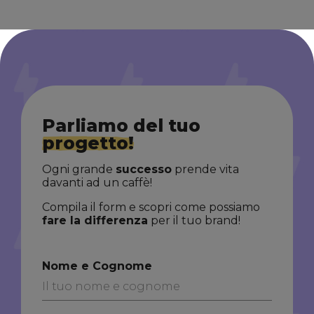
Parliamo del tuo
progetto!
Ogni grande
successo
prende vita
davanti ad un caffè!
Compila il form e scopri come possiamo
fare la differenza
per il tuo brand!
Nome e Cognome