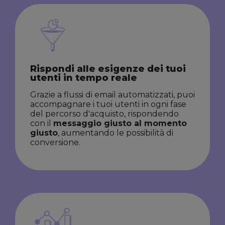
Rispondi alle esigenze dei tuoi
utenti in tempo reale
Grazie a flussi di email automatizzati, puoi
accompagnare i tuoi utenti in ogni fase
del percorso d'acquisto, rispondendo
con il
messaggio giusto al momento
giusto
, aumentando le possibilità di
conversione.