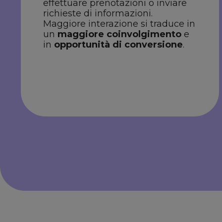
effettuare prenotazioni o inviare
richieste di informazioni.
Maggiore interazione si traduce in
un
maggiore coinvolgimento
e
in
opportunità di conversione
.