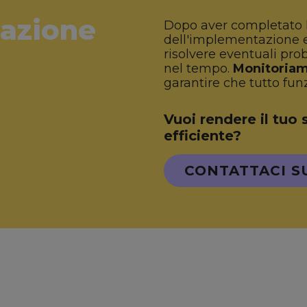
azione
Dopo aver completato l
dell'implementazione
risolvere eventuali pro
nel tempo.
Monitoriam
garantire che tutto fun
Vuoi rendere il tuo 
efficiente?
CONTATTACI S