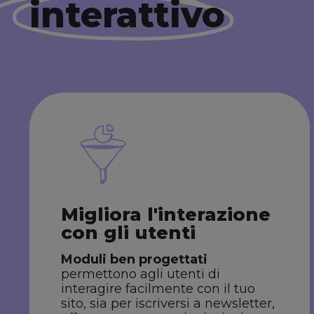
interattivo
Migliora l'interazione
con gli utenti
Moduli ben progettati
permettono agli utenti di
interagire facilmente con il tuo
sito, sia per iscriversi a newsletter,