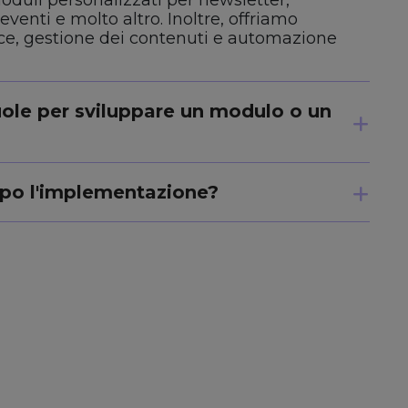
eventi e molto altro. Inoltre, offriamo
e, gestione dei contenuti e automazione
ole per sviluppare un modulo o un
opo l'implementazione?