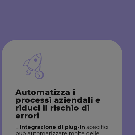
Automatizza i
processi aziendali e
riduci il rischio di
errori
L'
integrazione di plug-in
specifici
può automatizzare molte delle