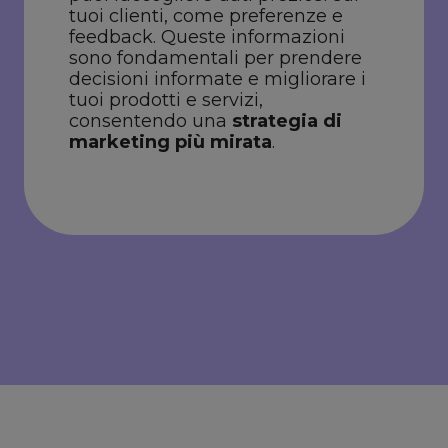
tuoi clienti, come preferenze e
feedback. Queste informazioni
sono fondamentali per prendere
decisioni informate e migliorare i
tuoi prodotti e servizi,
consentendo una
strategia di
marketing più mirata
.