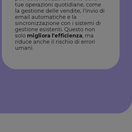
tue operazioni quotidiane, come
la gestione delle vendite, l'invio di
email automatiche e la
sincronizzazione con i sistemi di
gestione esistenti. Questo non
solo
migliora l'efficienza
, ma
riduce anche il rischio di errori
umani.