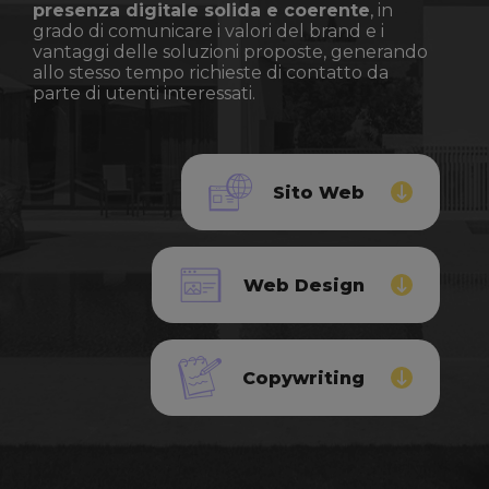
presenza digitale solida e coerente
, in
grado di comunicare i valori del brand e i
vantaggi delle soluzioni proposte, generando
allo stesso tempo richieste di contatto da
parte di utenti interessati.
Sito Web
Web Design
Copywriting