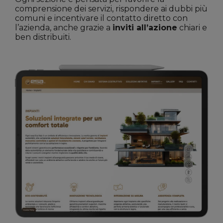
comprensione dei servizi, rispondere ai dubbi più
comuni e incentivare il contatto diretto con
l’azienda, anche grazie a
inviti all’azione
chiari e
ben distribuiti.