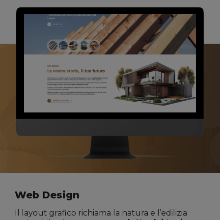
Web Design
Il layout grafico richiama la natura e l’edilizia