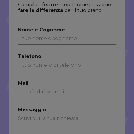
Compila il form e scopri come possiamo
fare la differenza
per il tuo brand!
Nome e Cognome
Telefono
Mail
Messaggio