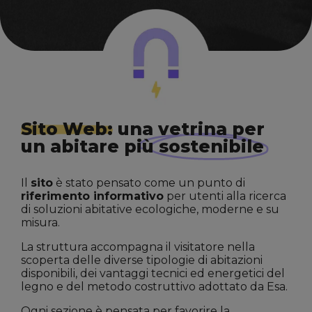
Sito Web:
una vetrina per
un abitare più
sostenibile
Il
sito
è stato pensato come un punto di
riferimento informativo
per utenti alla ricerca
di soluzioni abitative ecologiche, moderne e su
misura.
La struttura accompagna il visitatore nella
scoperta delle diverse tipologie di abitazioni
disponibili, dei vantaggi tecnici ed energetici del
legno e del metodo costruttivo adottato da Esa.
Ogni sezione è pensata per favorire la