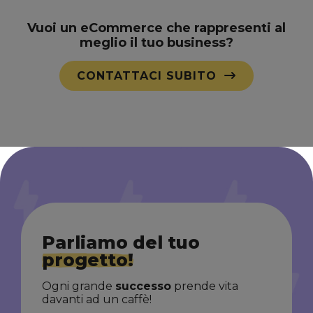
Vuoi un eCommerce che rappresenti al
meglio il tuo business?
CONTATTACI SUBITO
Parliamo del tuo
progetto!
Ogni grande
successo
prende vita
davanti ad un caffè!