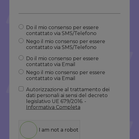
Do il mio consenso per essere
contattato via SMS/Telefono
Nego il mio consenso per essere
contattato via SMS/Telefono
Do il mio consenso per essere
contattato via Email
Nego il mio consenso per essere
contattato via Email
Autorizzazione al trattamento dei
dati personali ai sensi del decreto
legislativo UE 679/2016. -
Informativa Completa
I am not a robot